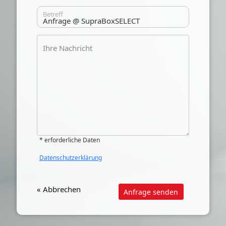
Betreff
Ihre Nachricht
* erforderliche Daten
Datenschutzerklärung
« Abbrechen
Anfrage senden